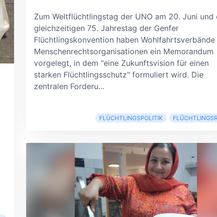
Zum Weltflüchtlingstag der UNO am 20. Juni und
gleichzeitigen 75. Jahrestag der Genfer
Flüchtlingskonvention haben Wohlfahrtsverbände
Menschenrechtsorganisationen ein Memorandum
vorgelegt, in dem "eine Zukunftsvision für einen
starken Flüchtlingsschutz" formuliert wird. Die
zentralen Forderu...
FLÜCHTLINGSPOLITIK
FLÜCHTLINGS