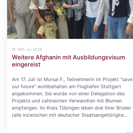
18th Jul 2026
Weitere Afghanin mit Ausbildungsvisum
eingereist
Am 17. Juli ist Mursal F., Teilnehmerin im Projekt "save
our future" wohlbehalten am Flughafen Stuttgart
angekommen. Sie wurde von einer Delegation des
Projekts und zahlreichen Verwandten mit Blumen
empfangen. Im Kreis Tübingen leben drei ihrer Brüder
(alle inzwischen mit deutscher Staatsangehörigke...