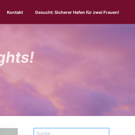
Kontakt
Gesucht: Sicherer Hafen für zwei Frauen!
ghts!