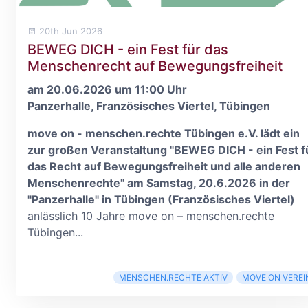
20th Jun 2026
BEWEG DICH - ein Fest für das
Menschenrecht auf Bewegungsfreiheit
am 20.06.2026 um 11:00 Uhr
Panzerhalle, Französisches Viertel, Tübingen
move on - menschen.rechte Tübingen e.V. lädt ein
zur großen Veranstaltung "BEWEG DICH - ein Fest f
das Recht auf Bewegungsfreiheit und alle anderen
Menschenrechte" am Samstag, 20.6.2026 in der
"Panzerhalle" in Tübingen (Französisches Viertel)
anlässlich 10 Jahre move on – menschen.rechte
Tübingen...
MENSCHEN.RECHTE AKTIV
MOVE ON VEREI