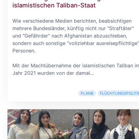
islamistischen Taliban-Staat
Wie verschiedene Medien berichten, beabsichtigen
mehrere Bundesländer, künftig nicht nur "Straftäter"
und "Gefährder" nach Afghanistan abzuschieben,
sondern auch sonstige "vollziehbar ausreisepflichtige
Personen.
Mit der Machtübernahme der islamistischen Taliban i
Jahr 2021 wurden von der damal...
PLANB
FLÜCHTLINGSPOLITI