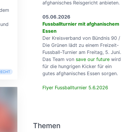
afghanisches Reisgericht anbieten.
 dem
05.06.2026
Fussballturnier mit afghanischem
 und
Essen
Der Kreisverband von Bündnis 90 /
Die Grünen lädt zu einem Freizeit-
Fussball-Turnier am Freitag, 5. Juni.
Das Team von
save our future
wird
für die hungrigen Kicker für ein
RECHT
gutes afghanisches Essen sorgen.
Flyer Fussballturnier 5.6.2026
Themen