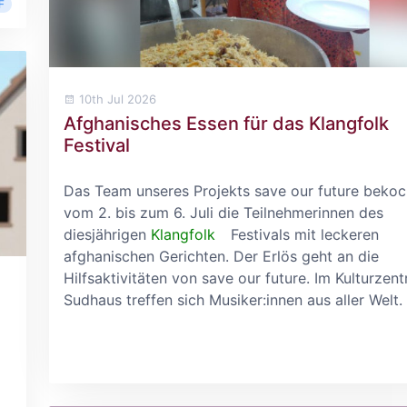
F
10th Jul 2026
Afghanisches Essen für das Klangfolk
Festival
Das Team unseres Projekts save our future bekoc
vom 2. bis zum 6. Juli die Teilnehmerinnen des
diesjährigen
Klangfolk
Festivals mit leckeren
afghanischen Gerichten. Der Erlös geht an die
Hilfsaktivitäten von save our future. Im Kulturzen
Sudhaus treffen sich Musiker:innen aus aller Welt. 