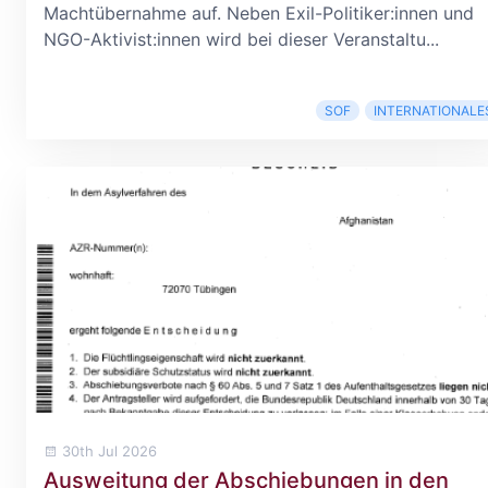
Machtübernahme auf. Neben Exil-Politiker:innen und
NGO-Aktivist:innen wird bei dieser Veranstaltu...
SOF
INTERNATIONALE
30th Jul 2026
Ausweitung der Abschiebungen in den