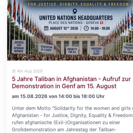
4th Aug 2026
5 Jahre Taliban in Afghanistan - Aufruf zur
Demonstration in Genf am 15. August
am 15.08.2026 von 14:00 bis 18:00 Uhr
Unter dem Motto "Solidarity for the women and girls 
Afghanistan - for Justice, Dignity, Equality & Freedom
rufen afghanische (Exil-)Organisationen zu einer
Großdemonstration am Jahrestag der Taliban-