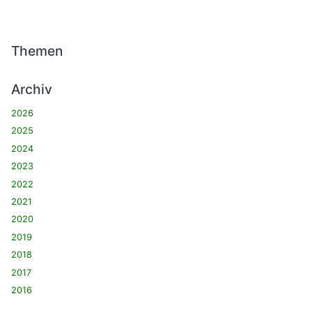
Themen
Archiv
2026
2025
2024
2023
2022
2021
2020
2019
2018
2017
2016