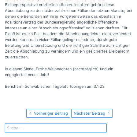
Bleibeperspektive erarbeiten können. Insofern gehört diese
Abschiebung zu den leider zahlreichen Fällen der letzten Monate, bei
denen die Behörden mit ihrer Vorgehensweise das ebenfalls im
Koalitionsvertrag der Bundesregierung angebliche öffentliche
Interesse an einer "Abschiebungsoffensive" vollziehen durften. Für
PlanB ist es ein Fall, bei dem die Abschiebung leider nicht verhindert
werden konnte. In vielen Fällen gelingt es jedoch, durch gute
Beratung und Unterstützung und die richtigen Schritte zur richtigen
Zeit die Abschiebung zu verhindern und ein gesichertes Bleiberecht
zu erreichen.
In diesem Sinne: Frohe Weihnachten (nachträglich) und ein
engagiertes neues Jahr!
Bericht im Schwäbischen Tagblatt Tübingen am 3.1.23
Vorheriger Beitrag
Nächster Beitrag