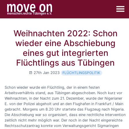
Weihnachten 2022: Schon
wieder eine Abschiebung
eines gut integrierten
Flüchtlings aus Tübingen
27th Jan 2023
FLÜCHTLINGSPOLITIK
Schon wieder wurde ein Flüchtling, der in einem festen
Arbeitsverhältnis stand, aus Tübingen abgeschoben. Noch kurz vor
Weihnachten, in der Nacht zum 21. Dezember, wurde der Nigerianer
E. von der Polizei abgeholt und an den Flughafen in Frankfurt / Main
gebracht. Morgens um 8.20 Uhr startete das Flugzeug nach Nigeria.
Die Abschiebung war so organisiert, dass eine rechtliche Intervention
zeitlich nicht mehr möglich war. Der noch in der Nacht eingereichte
Rechtsschutzantrag konnte vom Verwaltungsgericht Sigmaringen