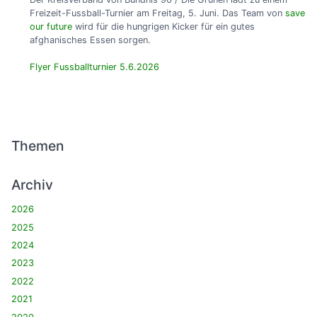
Freizeit-Fussball-Turnier am Freitag, 5. Juni. Das Team von
save
our future
wird für die hungrigen Kicker für ein gutes
afghanisches Essen sorgen.
Flyer Fussballturnier 5.6.2026
Themen
Archiv
2026
2025
2024
2023
2022
2021