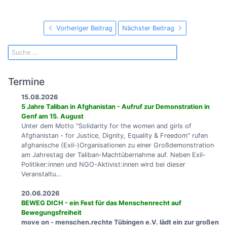
Vorheriger Beitrag
Nächster Beitrag
Termine
15.08.2026
5 Jahre Taliban in Afghanistan - Aufruf zur Demonstration in
Genf am 15. August
Unter dem Motto "Solidarity for the women and girls of
Afghanistan - for Justice, Dignity, Equality & Freedom" rufen
afghanische (Exil-)Organisationen zu einer Großdemonstration
am Jahrestag der Taliban-Machtübernahme auf. Neben Exil-
Politiker:innen und NGO-Aktivist:innen wird bei dieser
Veranstaltu...
20.06.2026
BEWEG DICH - ein Fest für das Menschenrecht auf
Bewegungsfreiheit
move on - menschen.rechte Tübingen e.V. lädt ein zur großen