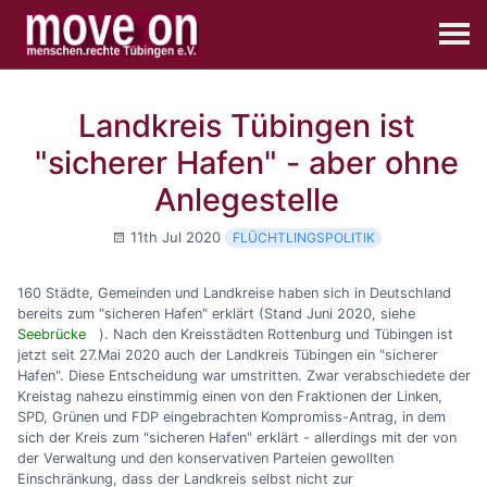
Landkreis Tübingen ist
"sicherer Hafen" - aber ohne
Anlegestelle
11th Jul 2020
FLÜCHTLINGSPOLITIK
160 Städte, Gemeinden und Landkreise haben sich in Deutschland
bereits zum "sicheren Hafen" erklärt (Stand Juni 2020, siehe
Seebrücke
). Nach den Kreisstädten Rottenburg und Tübingen ist
jetzt seit 27.Mai 2020 auch der Landkreis Tübingen ein "sicherer
Hafen". Diese Entscheidung war umstritten. Zwar verabschiedete der
Kreistag nahezu einstimmig einen von den Fraktionen der Linken,
SPD, Grünen und FDP eingebrachten Kompromiss-Antrag, in dem
sich der Kreis zum "sicheren Hafen" erklärt - allerdings mit der von
der Verwaltung und den konservativen Parteien gewollten
Einschränkung, dass der Landkreis selbst nicht zur