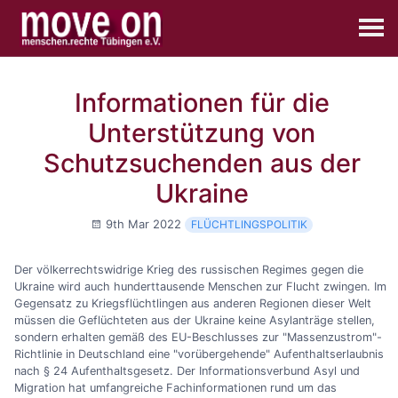
Informationen für die
Unterstützung von
Schutzsuchenden aus der
Ukraine
9th Mar 2022
FLÜCHTLINGSPOLITIK
Der völkerrechtswidrige Krieg des russischen Regimes gegen die
Ukraine wird auch hunderttausende Menschen zur Flucht zwingen. Im
Gegensatz zu Kriegsflüchtlingen aus anderen Regionen dieser Welt
müssen die Geflüchteten aus der Ukraine keine Asylanträge stellen,
sondern erhalten gemäß des EU-Beschlusses zur "Massenzustrom"-
Richtlinie in Deutschland eine "vorübergehende" Aufenthaltserlaubnis
nach § 24 Aufenthaltsgesetz. Der Informationsverbund Asyl und
Migration hat umfangreiche Fachinformationen rund um das