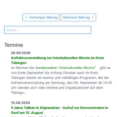
Vorheriger Beitrag
Nächster Beitrag
Termine
26.09.2026
Auftaktveranstaltung zur Interkulturellen Woche im Kreis
Tübingen
Im Rahmen der
bundesweiten "interkulturellen Woche"
gibt es
von Ende September bis Anfang Oktober auch im Kreis
Tübingen wieder ein buntes und vielfältiges Programm. Bei der
Auftaktveranstaltung am Samstag, den 26. September ab 14.00
Uhr werden sich viele Vereine und Organisationen auf dem
Tübinge...
15.08.2026
5 Jahre Taliban in Afghanistan - Aufruf zur Demonstration in
Genf am 15. August