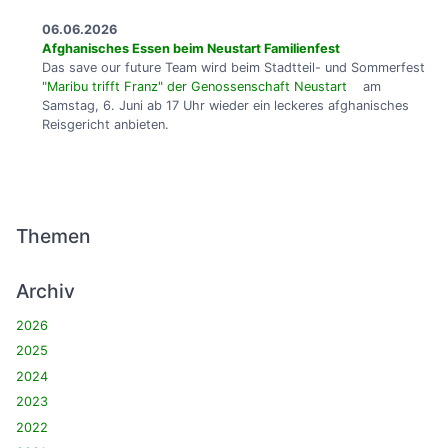
06.06.2026
Afghanisches Essen beim Neustart Familienfest
Das save our future Team wird beim Stadtteil- und Sommerfest
"Maribu trifft Franz" der Genossenschaft Neustart
am
Samstag, 6. Juni ab 17 Uhr wieder ein leckeres afghanisches
Reisgericht anbieten.
Themen
Archiv
2026
2025
2024
2023
2022