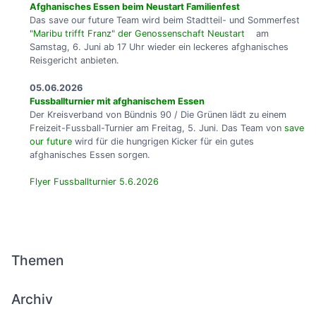
Afghanisches Essen beim Neustart Familienfest
Das save our future Team wird beim Stadtteil- und Sommerfest
"Maribu trifft Franz" der Genossenschaft Neustart
am
Samstag, 6. Juni ab 17 Uhr wieder ein leckeres afghanisches
Reisgericht anbieten.
05.06.2026
Fussballturnier mit afghanischem Essen
Der Kreisverband von Bündnis 90 / Die Grünen lädt zu einem
Freizeit-Fussball-Turnier am Freitag, 5. Juni. Das Team von
save
our future
wird für die hungrigen Kicker für ein gutes
afghanisches Essen sorgen.
Flyer Fussballturnier 5.6.2026
Themen
Archiv