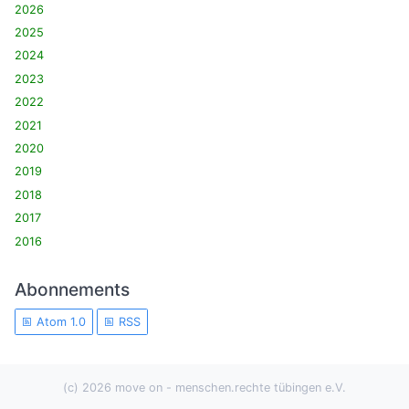
2026
2025
2024
2023
2022
2021
2020
2019
2018
2017
2016
Abonnements
Atom 1.0
RSS
(c) 2026 move on - menschen.rechte tübingen e.V.