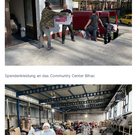
Spendenkleidung an das Community Center Bihac