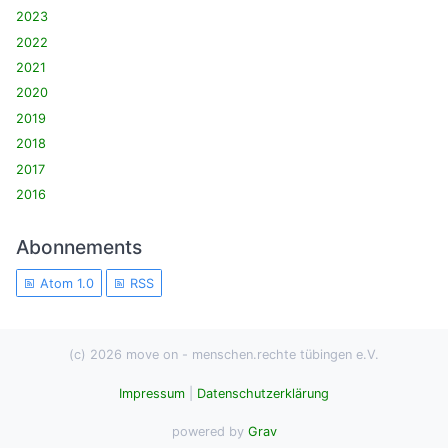
2023
2022
2021
2020
2019
2018
2017
2016
Abonnements
Atom 1.0
RSS
(c) 2026 move on - menschen.rechte tübingen e.V.
Impressum
|
Datenschutzerklärung
powered by
Grav