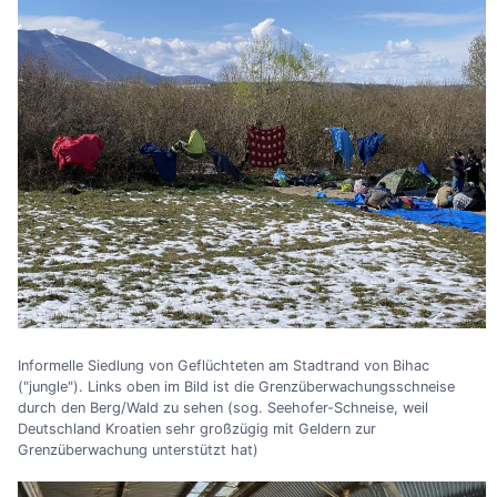
Informelle Siedlung von Geflüchteten am Stadtrand von Bihac
("jungle"). Links oben im Bild ist die Grenzüberwachungsschneise
durch den Berg/Wald zu sehen (sog. Seehofer-Schneise, weil
Deutschland Kroatien sehr großzügig mit Geldern zur
Grenzüberwachung unterstützt hat)