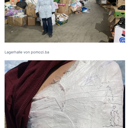
Lagerhalle von pomozi.ba