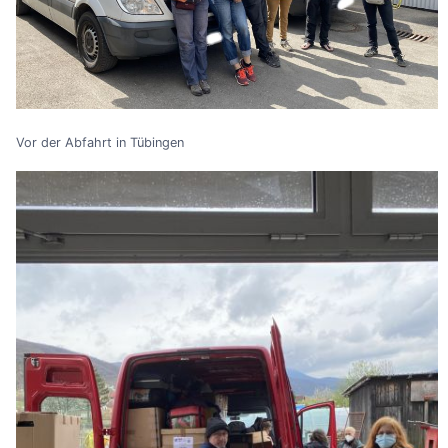
Vor der Abfahrt in Tübingen