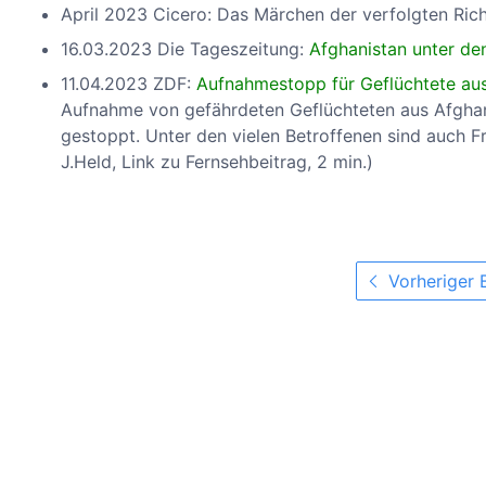
April 2023 Cicero: Das Märchen der verfolgten Rich
16.03.2023 Die Tageszeitung:
Afghanistan unter de
11.04.2023 ZDF:
Aufnahmestopp für Geflüchtete aus
Aufnahme von gefährdeten Geflüchteten aus Afghan
gestoppt. Unter den vielen Betroffenen sind auch F
J.Held, Link zu Fernsehbeitrag, 2 min.)
Vorheriger 