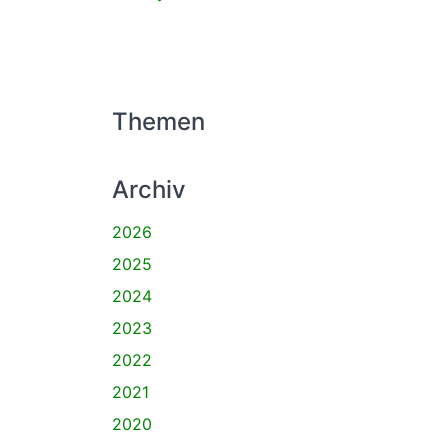
Themen
Archiv
2026
2025
2024
2023
2022
2021
2020