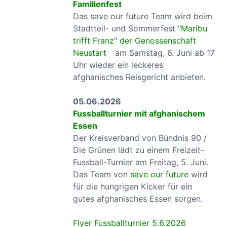
Familienfest
Das save our future Team wird beim
Stadtteil- und Sommerfest
"Maribu
trifft Franz" der Genossenschaft
Neustart
am Samstag, 6. Juni ab 17
Uhr wieder ein leckeres
afghanisches Reisgericht anbieten.
05.06.2026
Fussballturnier mit afghanischem
Essen
Der Kreisverband von Bündnis 90 /
Die Grünen lädt zu einem Freizeit-
Fussball-Turnier am Freitag, 5. Juni.
Das Team von
save our future
wird
für die hungrigen Kicker für ein
gutes afghanisches Essen sorgen.
Flyer Fussballturnier 5.6.2026