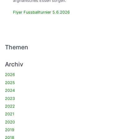
afghanisches Essen sorgen.
Flyer Fussballturnier 5.6.2026
Themen
Archiv
2026
2025
2024
2023
2022
2021
2020
2019
2018