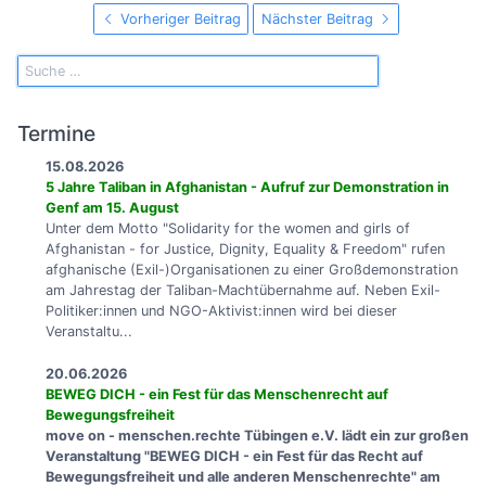
Vorheriger Beitrag
Nächster Beitrag
Termine
15.08.2026
5 Jahre Taliban in Afghanistan - Aufruf zur Demonstration in
Genf am 15. August
Unter dem Motto "Solidarity for the women and girls of
Afghanistan - for Justice, Dignity, Equality & Freedom" rufen
afghanische (Exil-)Organisationen zu einer Großdemonstration
am Jahrestag der Taliban-Machtübernahme auf. Neben Exil-
Politiker:innen und NGO-Aktivist:innen wird bei dieser
Veranstaltu...
20.06.2026
BEWEG DICH - ein Fest für das Menschenrecht auf
Bewegungsfreiheit
move on - menschen.rechte Tübingen e.V. lädt ein zur großen
Veranstaltung "BEWEG DICH - ein Fest für das Recht auf
Bewegungsfreiheit und alle anderen Menschenrechte" am