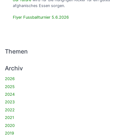
afghanisches Essen sorgen.
Flyer Fussballturnier 5.6.2026
Themen
Archiv
2026
2025
2024
2023
2022
2021
2020
2019