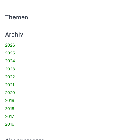
Themen
Archiv
2026
2025
2024
2023
2022
2021
2020
2019
2018
2017
2016