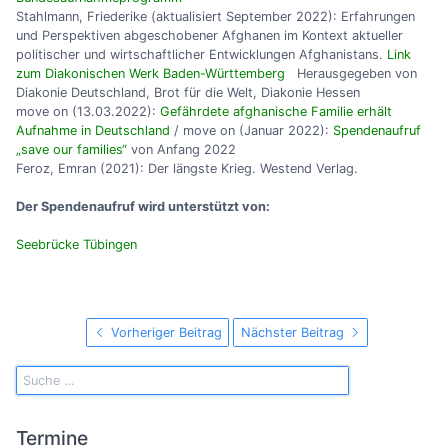
Stahlmann, Friederike (aktualisiert September 2022): Erfahrungen
und Perspektiven abgeschobener Afghanen im Kontext aktueller
politischer und wirtschaftlicher Entwicklungen Afghanistans.
Link
zum Diakonischen Werk Baden-Württemberg
Herausgegeben von
Diakonie Deutschland, Brot für die Welt, Diakonie Hessen
move on (13.03.2022):
Gefährdete afghanische Familie erhält
Aufnahme in Deutschland
/ move on (Januar 2022):
Spendenaufruf
„save our families“
von Anfang 2022
Feroz, Emran (2021): Der längste Krieg. Westend Verlag.
Der Spendenaufruf wird unterstützt von:
Seebrücke Tübingen
Vorheriger Beitrag
Nächster Beitrag
Termine