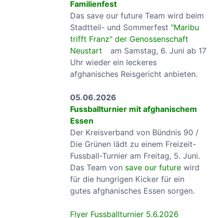
Familienfest
Das save our future Team wird beim
Stadtteil- und Sommerfest
"Maribu
trifft Franz" der Genossenschaft
Neustart
am Samstag, 6. Juni ab 17
Uhr wieder ein leckeres
afghanisches Reisgericht anbieten.
05.06.2026
Fussballturnier mit afghanischem
Essen
Der Kreisverband von Bündnis 90 /
Die Grünen lädt zu einem Freizeit-
Fussball-Turnier am Freitag, 5. Juni.
Das Team von
save our future
wird
für die hungrigen Kicker für ein
gutes afghanisches Essen sorgen.
Flyer Fussballturnier 5.6.2026