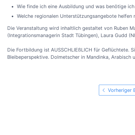
Wie finde ich eine Ausbildung und was benötige ich
Welche regionalen Unterstützungsangebote helfen 
Die Veranstaltung wird inhaltlich gestaltet von Ruben 
(Integrationsmanagerin Stadt Tübingen), Laura Gudd (NIFA
Die Fortbildung ist AUSSCHLIEßLICH für Geflüchtete. Si
Bleibeperspektive. Dolmetscher in Mandinka, Arabisch 
Vorheriger 