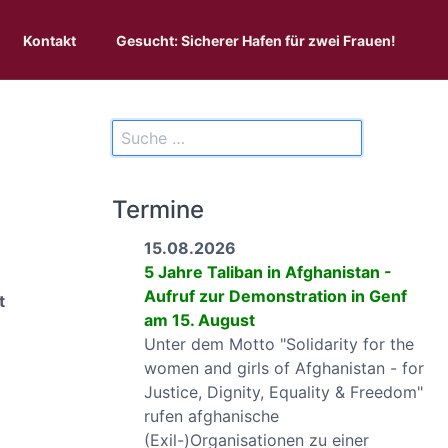
Kontakt
Gesucht: Sicherer Hafen für zwei Frauen!
Termine
15.08.2026
5 Jahre Taliban in Afghanistan -
Aufruf zur Demonstration in Genf
t
am 15. August
Unter dem Motto "Solidarity for the
women and girls of Afghanistan - for
Justice, Dignity, Equality & Freedom"
rufen afghanische
(Exil-)Organisationen zu einer