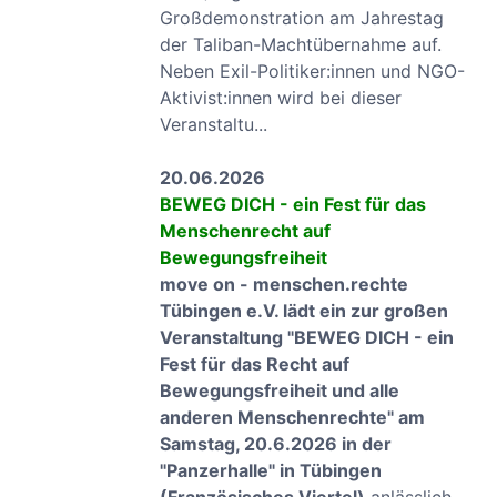
Großdemonstration am Jahrestag
der Taliban-Machtübernahme auf.
Neben Exil-Politiker:innen und NGO-
Aktivist:innen wird bei dieser
Veranstaltu...
20.06.2026
BEWEG DICH - ein Fest für das
Menschenrecht auf
Bewegungsfreiheit
move on - menschen.rechte
Tübingen e.V. lädt ein zur großen
Veranstaltung "BEWEG DICH - ein
Fest für das Recht auf
Bewegungsfreiheit und alle
anderen Menschenrechte" am
Samstag, 20.6.2026 in der
"Panzerhalle" in Tübingen