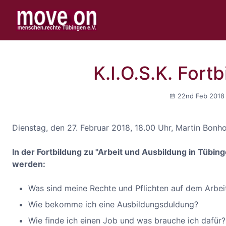
K.I.O.S.K. Fort
22nd Feb 201
Dienstag, den 27. Februar 2018, 18.00 Uhr, Martin Bonh
In der Fortbildung zu "Arbeit und Ausbildung in Tübing
werden:
Was sind meine Rechte und Pflichten auf dem Arbei
Wie bekomme ich eine Ausbildungsduldung?
Wie finde ich einen Job und was brauche ich dafür?