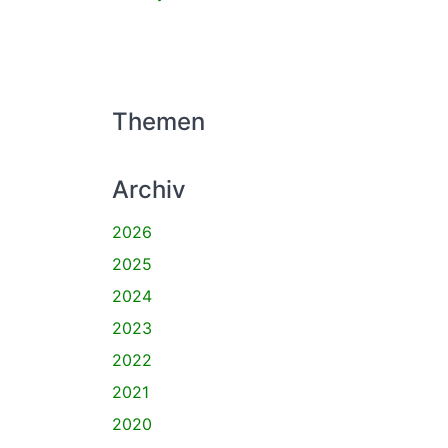
Themen
Archiv
2026
2025
2024
2023
2022
2021
2020