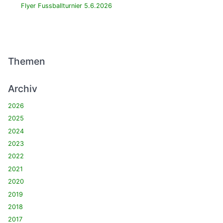
Flyer Fussballturnier 5.6.2026
Themen
Archiv
2026
2025
2024
2023
2022
2021
2020
2019
2018
2017