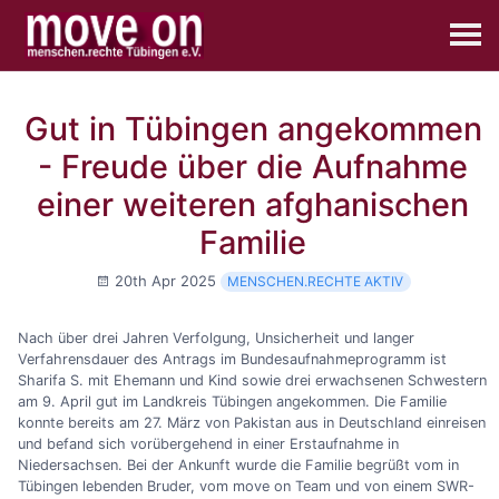
Gut in Tübingen angekommen
- Freude über die Aufnahme
einer weiteren afghanischen
Familie
20th Apr 2025
MENSCHEN.RECHTE AKTIV
Nach über drei Jahren Verfolgung, Unsicherheit und langer
Verfahrensdauer des Antrags im Bundesaufnahmeprogramm ist
Sharifa S. mit Ehemann und Kind sowie drei erwachsenen Schwestern
am 9. April gut im Landkreis Tübingen angekommen. Die Familie
konnte bereits am 27. März von Pakistan aus in Deutschland einreisen
und befand sich vorübergehend in einer Erstaufnahme in
Niedersachsen. Bei der Ankunft wurde die Familie begrüßt vom in
Tübingen lebenden Bruder, vom move on Team und von einem SWR-