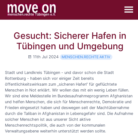
Gesucht: Sicherer Hafen in
Tübingen und Umgebung
11th Jul 2024
MENSCHEN.RECHTE AKTIV
Stadt und Landkreis Tübingen - und davor schon die Stadt
Rottenburg - haben sich vor einiger Zeit bereits
öffentlichkeitswirksam zum „sicheren Hafen“ für geflüchtete
Menschen in Not erklärt. Wir wollen das mit ein wenig Leben füllen.
Wir sind eine Meldestelle im Bundesaufnahmeprogramm Afghanistan
und helfen Menschen, die sich für Menschenrechte, Demokratie und
Frieden eingesetzt haben und deswegen seit der Machtübernahme
durch die Taliban in Afghanistan in Lebensgefahr sind. Die Aufnahme
solcher Menschen ist aus unserer Sicht aktive
Menschenrechtspolitik, die auch von der kommunalen
Verwaltungsebene weiterhin unterstützt werden sollte.