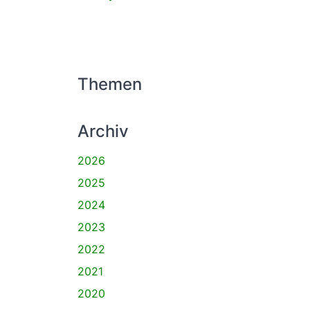
Themen
Archiv
2026
2025
2024
2023
2022
2021
2020