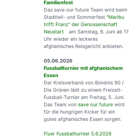
Familienfest
Das save our future Team wird beim
Stadtteil- und Sommerfest
"Maribu
trifft Franz" der Genossenschaft
Neustart
am Samstag, 6. Juni ab 17
Uhr wieder ein leckeres
afghanisches Reisgericht anbieten.
05.06.2026
Fussballturnier mit afghanischem
Essen
Der Kreisverband von Bündnis 90 /
Die Grünen lädt zu einem Freizeit-
Fussball-Turnier am Freitag, 5. Juni.
Das Team von
save our future
wird
für die hungrigen Kicker für ein
gutes afghanisches Essen sorgen.
Flyer Fussballturnier 5.6.2026