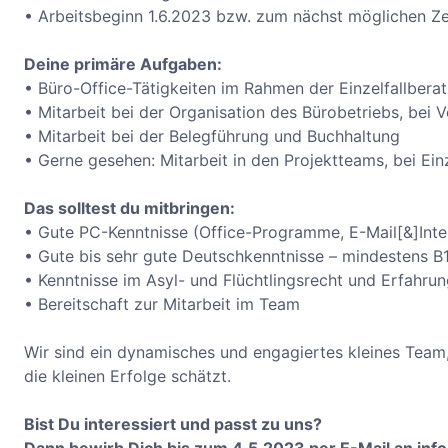
• Arbeitsbeginn 1.6.2023 bzw. zum nächst möglichen Ze
Deine primäre Aufgaben:
• Büro-Office-Tätigkeiten im Rahmen der Einzelfallbera
• Mitarbeit bei der Organisation des Bürobetriebs, bei V
• Mitarbeit bei der Belegführung und Buchhaltung
• Gerne gesehen: Mitarbeit in den Projektteams, bei Ein
Das solltest du mitbringen:
• Gute PC-Kenntnisse (Office-Programme, E-Mail[&]Inte
• Gute bis sehr gute Deutschkenntnisse – mindestens B1
• Kenntnisse im Asyl- und Flüchtlingsrecht und Erfahrun
• Bereitschaft zur Mitarbeit im Team
Wir sind ein dynamisches und engagiertes kleines Team
die kleinen Erfolge schätzt.
Bist Du interessiert und passt zu uns?