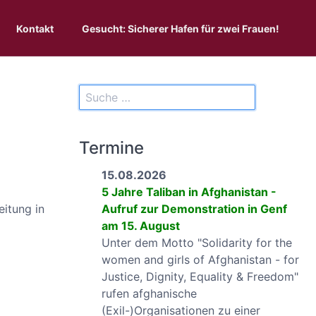
Kontakt
Gesucht: Sicherer Hafen für zwei Frauen!
Termine
15.08.2026
5 Jahre Taliban in Afghanistan -
eitung in
Aufruf zur Demonstration in Genf
am 15. August
Unter dem Motto "Solidarity for the
women and girls of Afghanistan - for
Justice, Dignity, Equality & Freedom"
rufen afghanische
(Exil-)Organisationen zu einer