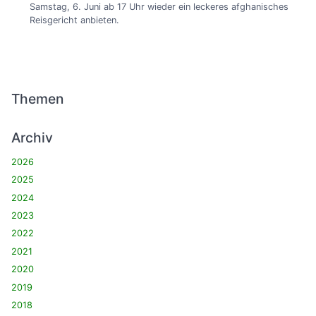
Samstag, 6. Juni ab 17 Uhr wieder ein leckeres afghanisches
Reisgericht anbieten.
Themen
Archiv
2026
2025
2024
2023
2022
2021
2020
2019
2018