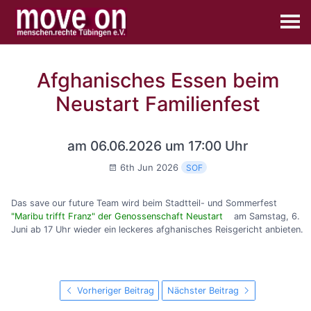
Afghanisches Essen beim
Neustart Familienfest
am 06.06.2026 um 17:00 Uhr
6th Jun 2026
SOF
Das save our future Team wird beim Stadtteil- und Sommerfest
"Maribu trifft Franz" der Genossenschaft Neustart
am Samstag, 6.
Juni ab 17 Uhr wieder ein leckeres afghanisches Reisgericht anbieten.
Vorheriger Beitrag
Nächster Beitrag