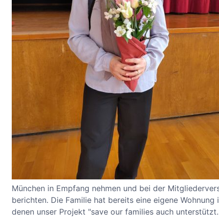
München in Empfang nehmen und bei der Mitgliedervers
berichten. Die Familie hat bereits eine eigene Wohnung i
denen unser Projekt "save our families auch unterstützt.