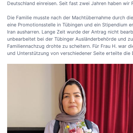
Deutschland einreisen. Seit fast zwei Jahren haben wir 
Die Familie musste nach der Machtübernahme durch die 
eine Promotionsstelle in Tübingen und ein Stipendium e
Iran ausharren. Lange Zeit wurde der Antrag nicht bearb
unbearbeitet bei der Tübinger Ausländerbehörde und zu
Familiennachzug drohte zu scheitern. Für Frau H. war d
und Unterstützung von verschiedener Seite erteilte di