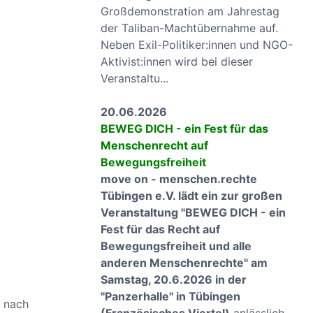
Großdemonstration am Jahrestag
der Taliban-Machtübernahme auf.
Neben Exil-Politiker:innen und NGO-
Aktivist:innen wird bei dieser
Veranstaltu...
20.06.2026
BEWEG DICH - ein Fest für das
Menschenrecht auf
Bewegungsfreiheit
move on - menschen.rechte
Tübingen e.V. lädt ein zur großen
Veranstaltung "BEWEG DICH - ein
Fest für das Recht auf
Bewegungsfreiheit und alle
anderen Menschenrechte" am
Samstag, 20.6.2026 in der
"Panzerhalle" in Tübingen
 nach